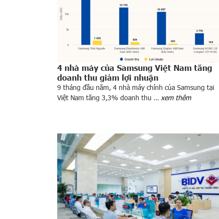
4 nhà máy của Samsung Việt Nam tăng
doanh thu giảm lợi nhuận
9 tháng đầu năm, 4 nhà máy chính của Samsung tại
Việt Nam tăng 3,3% doanh thu …
xem thêm