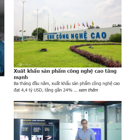
Xuất khẩu sản phẩm công nghệ cao tăng
mạnh
Ba tháng đầu năm, xuất khẩu sản phẩm công nghệ cao
đạt 4,4 tỷ USD, tăng gần 24% …
xem thêm