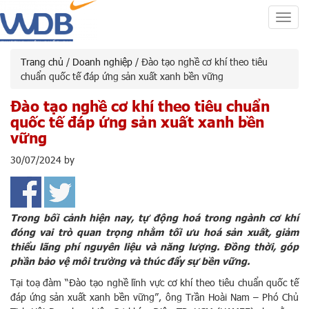
Toggl
navig
Trang chủ
/
Doanh nghiệp
/ Đào tạo nghề cơ khí theo tiêu
chuẩn quốc tế đáp ứng sản xuất xanh bền vững
Đào tạo nghề cơ khí theo tiêu chuẩn
quốc tế đáp ứng sản xuất xanh bền
vững
30/07/2024
by
Trong bối cảnh hiện nay, tự động hoá trong ngành cơ khí
đóng vai trò quan trọng nhằm tối ưu hoá sản xuất, giảm
thiểu lãng phí nguyên liệu và năng lượng. Đồng thời, góp
phần bảo vệ môi trường và thúc đẩy sự bền vững.
Tại toạ đàm “Đào tạo nghề lĩnh vực cơ khí theo tiêu chuẩn quốc tế
đáp ứng sản xuất xanh bền vững”, ông Trần Hoài Nam – Phó Chủ