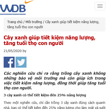
Toggl
navig
Trang chủ
/
Môi trường
/ Cây xanh giúp tiết kiệm năng lượng,
tăng tuổi thọ con người
Cây xanh giúp tiết kiệm năng lượng,
tăng tuổi thọ con người
21/05/2020
by
Các nghiên cứu chỉ ra rằng trồng cây xanh không
những bảo vệ môi trường mà còn giúp ích trong
việc tiết kiệm năng lượng, đồng thời giúp tăng tuổi
thọ con người.
3 cây xanh có thể tiết kiệm đến 25% năng lượng
Theo một nghiên cứu, chỉ cần trồng 3 cây xanh đúng cách quanh
nhà, bạn có thể tiết kiệm đến 25% năng lượng cho làm mát và sưởi