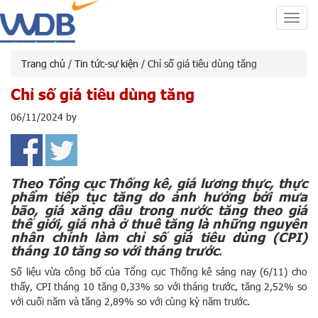
Toggl
navig
Trang chủ
/
Tin tức-sự kiện
/ Chỉ số giá tiêu dùng tăng
Chỉ số giá tiêu dùng tăng
06/11/2024
by
Theo Tổng cục Thống kê, giá lương thực, thực
phẩm tiếp tục tăng do ảnh hưởng bởi mưa
bão, giá xăng dầu trong nước tăng theo giá
thế giới, giá nhà ở thuê tăng là những nguyên
nhân chính làm chỉ số giá tiêu dùng (CPI)
tháng 10 tăng so với tháng trước
.
Số liệu vừa công bố của Tổng cục Thống kê sáng nay (6/11) cho
thấy, CPI tháng 10 tăng 0,33% so với tháng trước, tăng 2,52% so
với cuối năm và tăng 2,89% so với cùng kỳ năm trước.