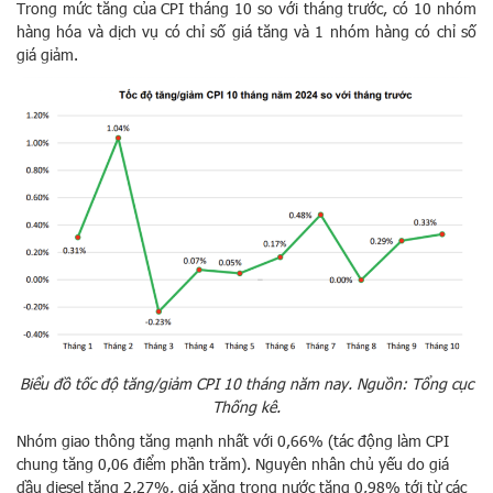
Trong mức tăng của CPI tháng 10 so với tháng trước, có 10 nhóm
hàng hóa và dịch vụ có chỉ số giá tăng và 1 nhóm hàng có chỉ số
giá giảm.
Biểu đồ tốc độ tăng/giảm CPI 10 tháng năm nay. Nguồn: Tổng cục
Thống kê.
Nhóm giao thông tăng mạnh nhất với 0,66% (tác động làm CPI
chung tăng 0,06 điểm phần trăm). Nguyên nhân chủ yếu do giá
dầu diesel tăng 2,27%, giá xăng trong nước tăng 0,98% tới từ các