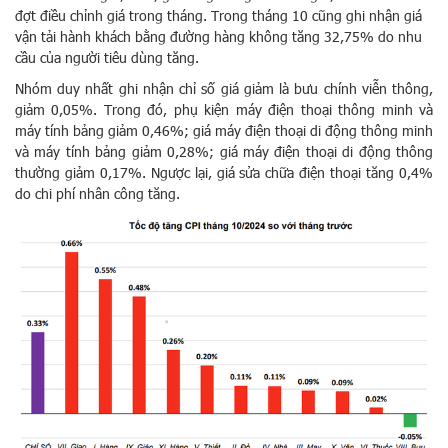
đợt điều chỉnh giá trong tháng. Trong tháng 10 cũng ghi nhận giá
vận tải hành khách bằng đường hàng không tăng 32,75% do nhu
cầu của người tiêu dùng tăng.
Nhóm duy nhất ghi nhận chỉ số giá giảm là bưu chính viễn thông,
giảm 0,05%. Trong đó, phụ kiện máy điện thoại thông minh và
máy tính bảng giảm 0,46%; giá máy điện thoại di động thông minh
và máy tính bảng giảm 0,28%; giá máy điện thoại di động thông
thường giảm 0,17%. Ngược lại, giá sửa chữa điện thoại tăng 0,4%
do chi phí nhân công tăng.