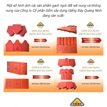
Một số hình ảnh các sản phẩm gạch ngói đất sét nung và không
nung của Công ty Cổ phần Gốm xây dựng Giếng Đáy Quảng Ninh
đang sản xuất: