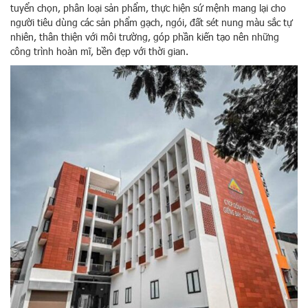
tuyển chọn, phân loại sản phẩm, thực hiện sứ mệnh mang lại cho
người tiêu dùng các sản phẩm gạch, ngói, đất sét nung màu sắc tự
nhiên, thân thiện với môi trường, góp phần kiến tạo nên những
công trình hoàn mĩ, bền đẹp với thời gian.