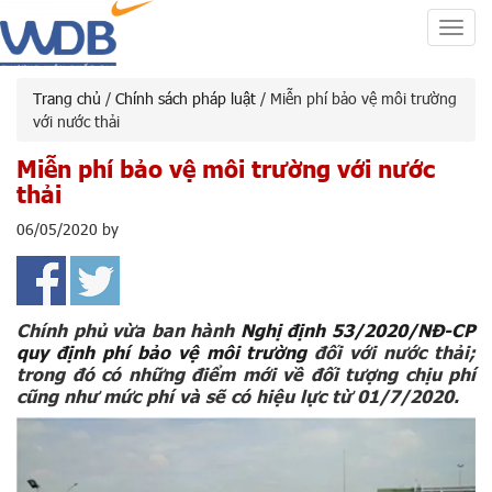
Toggl
navig
Trang chủ
/
Chính sách pháp luật
/ Miễn phí bảo vệ môi trường
với nước thải
Miễn phí bảo vệ môi trường với nước
thải
06/05/2020
by
Chính phủ vừa ban hành
Nghị định 53/2020/NĐ-CP
quy định phí bảo vệ môi trường
đối với nước thải;
trong đó có những điểm mới về đối tượng chịu phí
cũng như mức phí và sẽ có hiệu lực từ 01/7/2020.