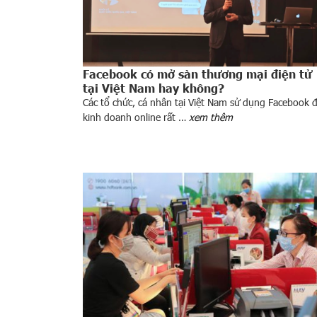
Facebook có mở sàn thương mại điện tử
tại Việt Nam hay không?
Các tổ chức, cá nhân tại Việt Nam sử dụng Facebook 
kinh doanh online rất …
xem thêm