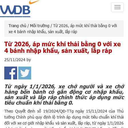
Toggl
navig
Trang chủ
/
Môi trường
/ Từ 2026, áp mức khí thải bằng 0 với
xe 4 bánh nhập khẩu, sản xuất, lắp ráp
Từ 2026, áp mức khí thải bằng 0 với xe
4 bánh nhập khẩu, sản xuất, lắp ráp
25/11/2024
by
Từ ngày 1/1/2026, xe chở người và xe chở
hàng bốn bánh có gắn động cơ nhập khẩu,
sản xuất và lắp ráp chính thức áp dụng mức
tiêu chuẩn khí thải bằng 0.
Theo Quyết định số 19/2024/QĐ-TTg ngày 15/11/2024 của Thủ
tướng Chính phủ quy định lộ trình áp dụng mức tiêu chuẩn khí thải
đối với xe cơ giới nhập khẩu và sản xuất, lắp ráp, từ ngày 1/1/2026