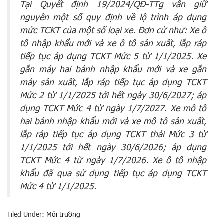
Tại Quyết định 19/2024/QĐ-TTg vẫn giữ
nguyên một số quy định về lộ trình áp dụng
mức TCKT của một số loại xe. Đơn cử như: Xe ô
tô nhập khẩu mới và xe ô tô sản xuất, lắp ráp
tiếp tục áp dụng TCKT Mức 5 từ 1/1/2025. Xe
gắn máy hai bánh nhập khẩu mới và xe gắn
máy sản xuất, lắp ráp tiếp tục áp dụng TCKT
Mức 2 từ 1/1/2025 tới hết ngày 30/6/2027; áp
dụng TCKT Mức 4 từ ngày 1/7/2027. Xe mô tô
hai bánh nhập khẩu mới và xe mô tô sản xuất,
lắp ráp tiếp tục áp dụng TCKT thải Mức 3 từ
1/1/2025 tới hết ngày 30/6/2026; áp dụng
TCKT Mức 4 từ ngày 1/7/2026. Xe ô tô nhập
khẩu đã qua sử dụng tiếp tục áp dụng TCKT
Mức 4 từ 1/1/2025.
Filed Under:
Môi trường