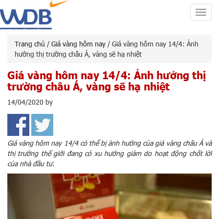
Toggl
navig
Trang chủ
/
Giá vàng hôm nay
/ Giá vàng hôm nay 14/4: Ảnh
hưởng thị trường châu Á, vàng sẽ hạ nhiệt
Giá vàng hôm nay 14/4: Ảnh hưởng thị
trường châu Á, vàng sẽ hạ nhiệt
14/04/2020
by
Giá vàng hôm nay 14/4 có thể bị ảnh hưởng của giá vàng châu Á và
thị trường thế giới đang có xu hướng giảm do hoạt động chốt lời
của nhà đầu tư.