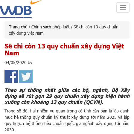
Toggl
navig
Trang chủ
/
Chính sách pháp luật
/ Sẽ chỉ còn 13 quy chuẩn
xây dựng Việt Nam
Sẽ chỉ còn 13 quy chuẩn xây dựng Việt
Nam
04/05/2020
by
Theo sự thống nhất giữa các bộ, ngành, Bộ Xây
dựng sẽ rút gọn 29 quy chuẩn xây dựng hiện hành
xuống còn khoảng 13 quy chuẩn (QCVN).
Trong số đó, hai nhiệm vụ quan trọng có tính căn bản là lập danh
mục hệ thống quy chuẩn kỹ thuật xây dựng tới năm 2025 và lập
quy hoạch hệ thống tiêu chuẩn quốc gia ngành xây dựng tới năm
2030.